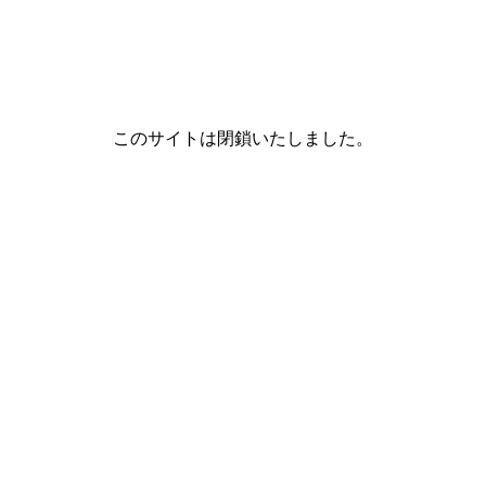
このサイトは閉鎖いたしました。