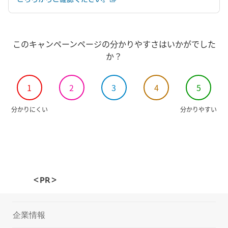
このキャンペーンページの分かりやすさはいかがでした
か？
1
2
3
4
5
分かりにくい
分かりやすい
＜PR＞
企業情報