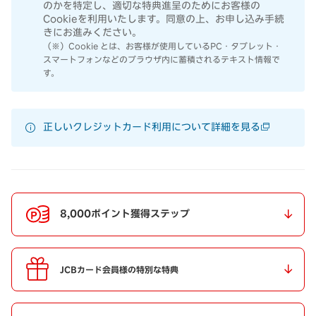
のかを特定し、適切な特典進呈のためにお客様の
Cookieを利用いたします。同意の上、お申し込み手続
きにお進みください。
（※）Cookie とは、お客様が使用しているPC・タブレット・
スマートフォンなどのブラウザ内に蓄積されるテキスト情報で
す。
正しいクレジットカード利用について詳細を見る
8,000ポイント獲得ステップ
JCBカード会員様の特別な特典