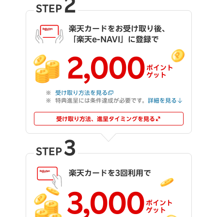
2
STEP
楽天カードをお受け取り後、
「楽天e-NAVI」に登録で
2,000
ポイント
ゲット
受け取り方法を見る
特典進呈には条件達成が必要です。
詳細を見る
受け取り方法、進呈タイミングを見る
3
STEP
楽天カードを3回利用で
3,000
ポイント
ゲット