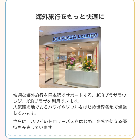
海外旅行をもっと快適に
快適な海外旅行を日本語でサポートする、JCBプラザラウ
ンジ、JCBプラザを利用できます。
人気観光地であるハワイやソウルをはじめ世界各地で営業
しています。
さらに、ハワイのトロリーバスをはじめ、海外で使える優
待も充実しています。