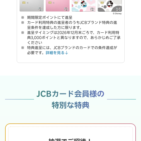
期間限定ポイントにて進呈
カード利用特典の進呈者のうちJCBブランド特典の進
呈条件を達成した方に限ります。
進呈タイミングは2026年12月末ごろで、カード利用特
典3,000ポイントと異なりますので、あらかじめご了承
ください
特典進呈には、JCBブランドのカードでの条件達成が
必要です。
詳細を見る
JCBカード会員様の
特別な特典