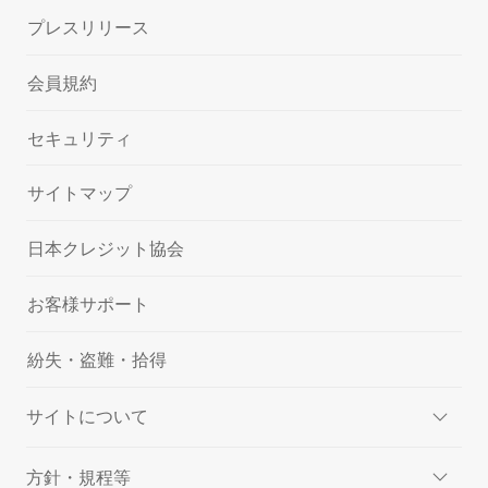
プレスリリース
会員規約
セキュリティ
サイトマップ
日本クレジット協会
お客様サポート
紛失・盗難・拾得
サイトについて
方針・規程等