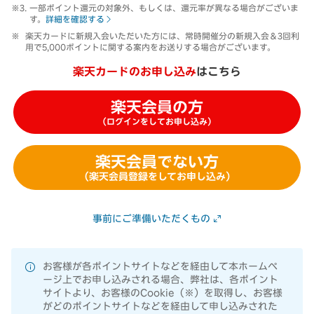
一部ポイント還元の対象外、もしくは、還元率が異なる場合がございま
す。
詳細を確認する
楽天カードに新規入会いただいた方には、常時開催分の新規入会＆3回利
用で5,000ポイントに関する案内をお送りする場合がございます。
楽天カードのお申し込み
はこちら
楽天会員の方
（ログインをしてお申し込み）
楽天会員でない方
（楽天会員登録をしてお申し込み）
事前にご準備いただくもの
お客様が各ポイントサイトなどを経由して本ホームペ
ージ上でお申し込みされる場合、弊社は、各ポイント
サイトより、お客様のCookie（※）を取得し、お客様
がどのポイントサイトなどを経由して申し込みされた