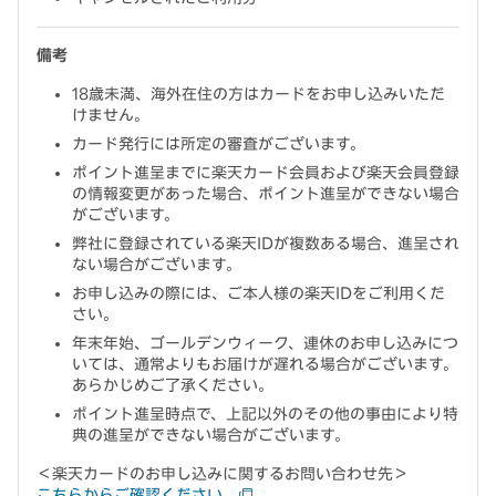
備考
18歳未満、海外在住の方はカードをお申し込みいただ
けません。
カード発行には所定の審査がございます。
ポイント進呈までに楽天カード会員および楽天会員登録
の情報変更があった場合、ポイント進呈ができない場合
がございます。
弊社に登録されている楽天IDが複数ある場合、進呈され
ない場合がございます。
お申し込みの際には、ご本人様の楽天IDをご利用くだ
さい。
年末年始、ゴールデンウィーク、連休のお申し込みにつ
いては、通常よりもお届けが遅れる場合がございます。
あらかじめご了承ください。
ポイント進呈時点で、上記以外のその他の事由により特
典の進呈ができない場合がございます。
＜楽天カードのお申し込みに関するお問い合わせ先＞
こちらからご確認ください。