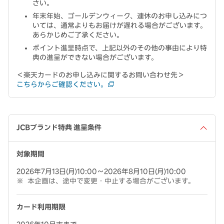
さい。
年末年始、ゴールデンウィーク、連休のお申し込みにつ
いては、通常よりもお届けが遅れる場合がございます。
あらかじめご了承ください。
ポイント進呈時点で、上記以外のその他の事由により特
典の進呈ができない場合がございます。
＜楽天カードのお申し込みに関するお問い合わせ先＞
こちらからご確認ください。
JCBブランド特典 進呈条件
対象期間
2026年7月13日(月)10:00～2026年8月10日(月)10:00
本企画は、途中で変更・中止する場合がございます。
カード利用期限