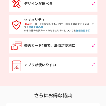
デザインが選べる
セキュリティ
【New!】
カードを紛失しても、利用一時停止機能ですぐにストッ
プ！
詳細を見る
※その他の楽天カードのセキュリティについても
詳細を見る
楽天カード1枚で、決済が便利に
アプリが使いやすい
さらにお得な特典