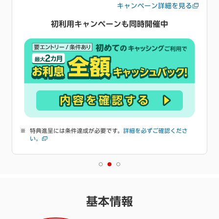
キャンペーン詳細を見る
初利用キャンペーンも同時開催中
特典進呈には条件達成が必要です。
詳細を必ずご確認くださ
い。
基本情報