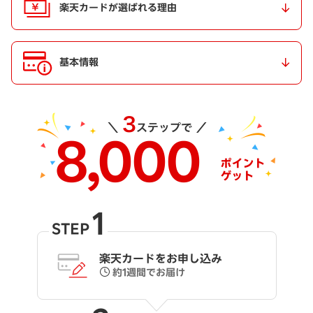
楽天カードが選ばれる理由
基本情報
1
STEP
楽天カードをお申し込み
約1週間でお届け