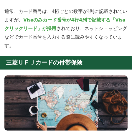
通常、カード番号は、4桁ごとの数字が1列に記載されてい
ますが、
Visaのみカード番号が4行4列で記載する「Visa
クリックリード」が採用
されており、ネットショッピング
などでカード番号を入力する際に読みやすくなっていま
す。
三菱ＵＦＪカードの付帯保険