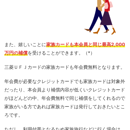
また、嬉しいことに
家族カードも本会員と同じ最高2,000
万円の補償
を受けることができます。（*）
三菱ＵＦＪカードの家族カードも年会費無料となります。
年会費が必要なクレジットカードでも家族カードは対象外
だったり、本会員より補償内容が低くいクレジットカード
がほどんどの中、年会費無料で同じ補償をしてくれるので
家族がいる方であれば家族カードは発行しておきたいとこ
ろです。
ただし、利用付帯となるため家族旅行などに行く場合は、