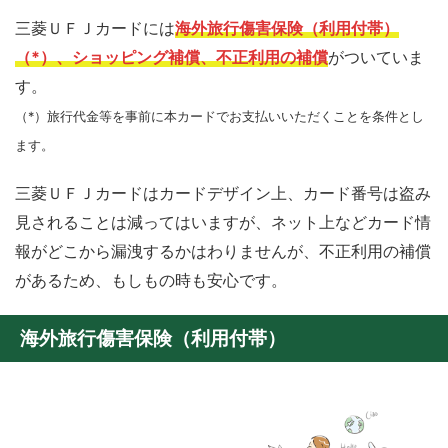
三菱ＵＦＪカードには
海外旅行傷害保険（利用付帯）
（*）、ショッピング補償、不正利用の補償
がついていま
す。
（*）旅行代金等を事前に本カードでお支払いいただくことを条件とし
ます。
三菱ＵＦＪカードはカードデザイン上、カード番号は盗み
見されることは減ってはいますが、ネット上などカード情
報がどこから漏洩するかはわりませんが、不正利用の補償
があるため、もしもの時も安心です。
海外旅行傷害保険（利用付帯）