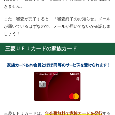
きません。
また、審査が完了すると、「審査終了のお知らせ」メール
が届いているはずなので、メールが届いてないか確認しま
しょう！
三菱ＵＦＪカードの家族カード
三菱ＵＦＪカードは、
年会費無料で家族カードを発行
する