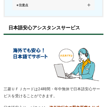
※注意点
日本語安心アシスタンスサービス
三菱ＵＦＪカードは24時間・年中無休で日本語安心サー
ビスを受けることができます。