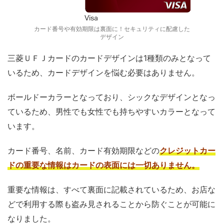
カード番号や有効期限は裏面に！セキュリティに配慮した
デザイン
三菱ＵＦＪカードのカードデザインは1種類のみとなって
いるため、カードデザインを悩む必要はありません。
ボールドーカラーとなっており、シックなデザインとなっ
ているため、男性でも女性でも持ちやすいカラーとなって
います。
カード番号、名前、カード有効期限などの
クレジットカー
ドの重要な情報はカードの表面には一切ありません。
重要な情報は、すべて裏面に記載されているため、お店な
どで利用する際も盗み見されることから防ぐことが可能に
なりました。