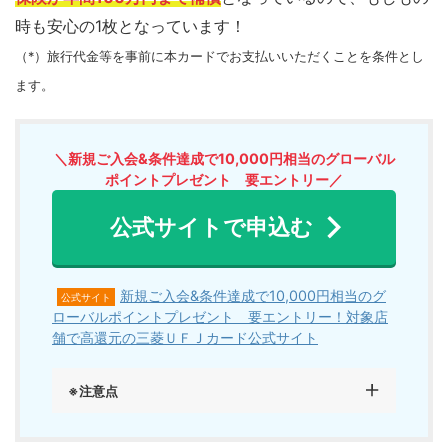
時も安心の1枚となっています！
（*）旅行代金等を事前に本カードでお支払いいただくことを条件とし
ます。
＼新規ご入会&条件達成で10,000円相当のグローバル
ポイントプレゼント 要エントリー／
公式サイトで申込む
新規ご入会&条件達成で10,000円相当のグ
公式サイト
ローバルポイントプレゼント 要エントリー！対象店
舗で高還元の三菱ＵＦＪカード公式サイト
※注意点