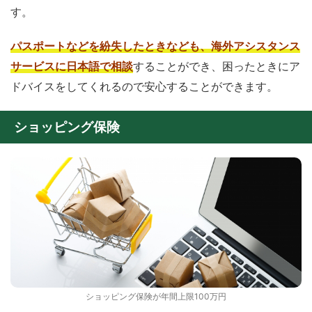
す。
パスポートなどを紛失したときなども、海外アシスタンス
サービスに日本語で相談
することができ、困ったときにア
ドバイスをしてくれるので安心することができます。
ショッピング保険
ショッピング保険が年間上限100万円