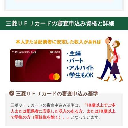
三菱ＵＦＪカードの審査申込み資格と詳細
三菱ＵＦＪカードの審査申込み基準
三菱ＵＦＪカードの審査申込み基準は、
「18歳以上でご本
人または配偶者に安定した収入のある方、または18歳以上
で学生の方（高校生を除く）。」
となっています。