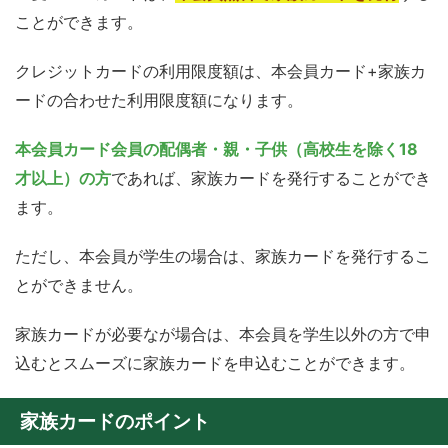
ことができます。
クレジットカードの利用限度額は、本会員カード+家族カ
ードの合わせた利用限度額になります。
本会員カード会員の配偶者・親・子供（高校生を除く18
才以上）の方
であれば、家族カードを発行することができ
ます。
ただし、本会員が学生の場合は、家族カードを発行するこ
とができません。
家族カードが必要なが場合は、本会員を学生以外の方で申
込むとスムーズに家族カードを申込むことができます。
家族カードのポイント