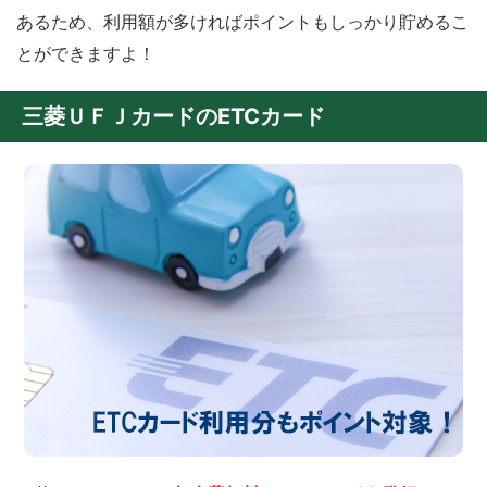
あるため、利用額が多ければポイントもしっかり貯めるこ
とができますよ！
三菱ＵＦＪカードのETCカード