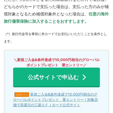
どちらかのカードで支払った場合は、支払った方のみが補
償対象となるため補償対象外となった場合は、
任意の海外
旅行傷害保険に加入することをおすすします。
（*）旅行代金等を事前に本カードでお支払いいただくことを条件とし
ます。
＼新規ご入会&条件達成で10,000円相当のグローバル
ポイントプレゼント 要エントリー／
公式サイトで申込む
新規ご入会&条件達成で10,000円相当のグ
公式サイト
ローバルポイントプレゼント 要エントリー！対象店
舗で高還元の三菱ＵＦＪカード公式サイト