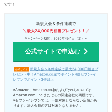
です！
新規入会＆条件達成で
＼
最大24,000円相当プレゼント！
／
キャンペーン期間：2026年4月1日（水）～
公式サイトで申込む
新規入会＆条件達成で最大24,000円相当プ
公式サイト
レゼント中！Amazon.co.jpでポイント4倍セブン-イ
レブンでポイント3倍以上
※Amazon、Amazon.co.jpおよびそれらのロゴは、
Amazon.com, Inc.またはその関連会社の商標です。
※セブン‐イレブンでは、一部対象とならない店舗があ
ります。法人会員の方は対象となりません。