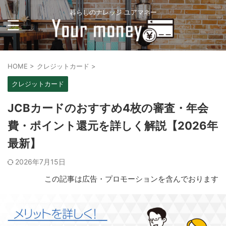
暮らしのナレッジ ユアマネー
HOME
>
クレジットカード
>
クレジットカード
JCBカードのおすすめ4枚の審査・年会
費・ポイント還元を詳しく解説【2026年
最新】
2026年7月15日
この記事は広告・プロモーションを含んでおります