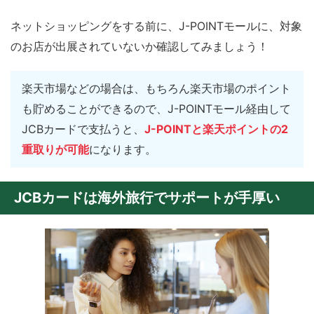
ネットショッピングをする前に、J-POINTモールに、対象
のお店が出展されていないか確認してみましょう！
楽天市場などの場合は、もちろん楽天市場のポイント
も貯めることができるので、J-POINTモール経由して
JCBカードで支払うと、
J-POINTと楽天ポイントの2
重取りが可能
になります。
JCBカードは海外旅行でサポートが手厚い