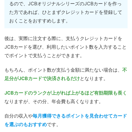
るので、JCBオリジナルシリーズのJCBカードを作っ
た方であれば、ひとまずクレジットカードを登録して
おくことをおすすめします。
後は、実際に注文する際に、支払うクレジットカードを
JCBカードを選び、利用したいポイント数を入力すること
でポイントで支払うことができます。
もちろん、ポイント数が支払う金額に満たない場合は、
不
足分がJCBカードで決済されるだけ
となります。
JCBカードのランクが上がれば上がるほど有効期限も長く
なりますが、その分、年会費も高くなります。
自分の収入や
毎月獲得できるポイントを見合わせてカード
を選ぶのもおすすめ
です。