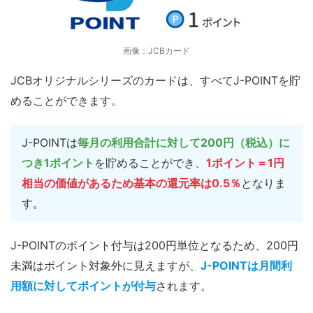
画像：JCBカード
JCBオリジナルシリーズのカードは、すべてJ-POINTを貯
めることができます。
J-POINTは
毎月の利用合計に対して200円（税込）に
つき1ポイント
を貯めることができ、
1ポイント＝1円
相当の価値があるため
基本の還元率は0.5％
となりま
す。
J-POINTのポイント付与は200円単位となるため、200円
未満はポイント対象外に見えますが、
J-POINTは月間利
用額に対してポイントが付与
されます。