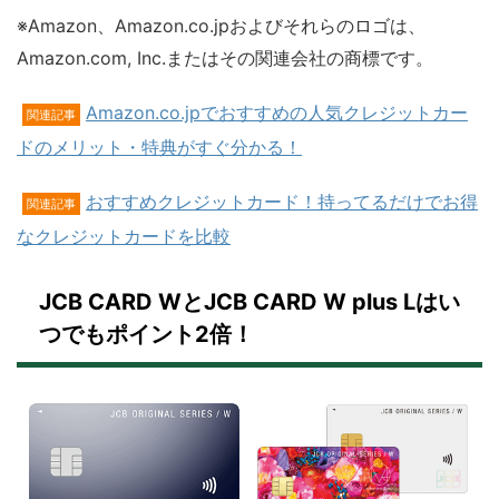
※
Amazon、Amazon.co.jpおよびそれらのロゴは、
Amazon.com, Inc.またはその関連会社の商標です。
Amazon.co.jpでおすすめの人気クレジットカー
関連記事
ドのメリット・特典がすぐ分かる！
おすすめクレジットカード！持ってるだけでお得
関連記事
なクレジットカードを比較
JCB CARD WとJCB CARD W plus Lはい
つでもポイント2倍！