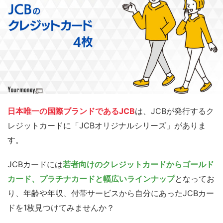
日本唯一の国際ブランドであるJCB
は、JCBが発行するク
レジットカードに「JCBオリジナルシリーズ」がありま
す。
JCBカードには
若者向けのクレジットカードからゴールド
カード、プラチナカードと幅広いラインナップ
となってお
り、年齢や年収、付帯サービスから自分にあったJCBカー
ドを1枚見つけてみませんか？