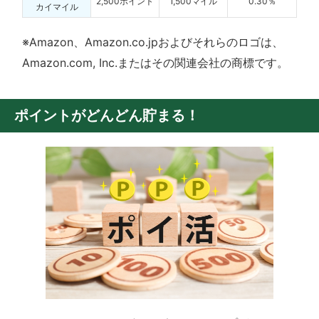
2,500ポイント
1,500マイル
0.30％
カイマイル
※Amazon、Amazon.co.jpおよびそれらのロゴは、
Amazon.com, Inc.またはその関連会社の商標です。
ポイントがどんどん貯まる！