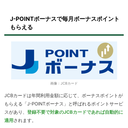
J-POINTボーナスで毎月ボーナスポイント
もらえる
画像：JCBカード
JCBカードは年間利用金額に応じて、ボーナスポイントが
もらえる「J-POINTボーナス」と呼ばれるポイントサービ
スがあり、
登録不要で対象のJCBカードであれば自動的に
適用
されます。