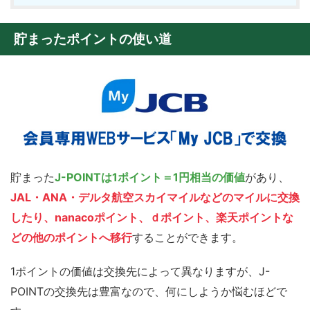
貯まったポイントの使い道
貯まった
J-POINTは1ポイント＝1円相当の価値
があり、
JAL・ANA・デルタ航空スカイマイルなどのマイルに交換
したり、nanacoポイント、ｄポイント、楽天ポイントな
どの他のポイントへ移行
することができます。
1ポイントの価値は交換先によって異なりますが、J-
POINTの交換先は豊富なので、何にしようか悩むほどで