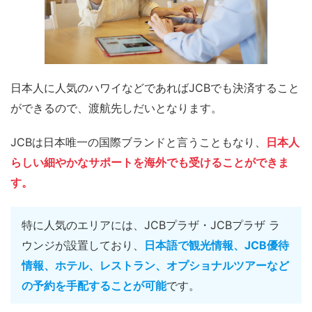
日本人に人気のハワイなどであればJCBでも決済すること
ができるので、渡航先しだいとなります。
JCBは日本唯一の国際ブランドと言うこともなり、
日本人
らしい細やかなサポートを海外でも受けることができま
す。
特に人気のエリアには、JCBプラザ・JCBプラザ ラ
ウンジが設置しており、
日本語で観光情報、JCB優待
情報、ホテル、レストラン、オプショナルツアーなど
の予約を手配することが可能
です。