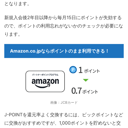
となります。
新規入会後2年目以降から毎月15日にポイントが失効する
ので、ポイントの利用忘れがないかのチェックが必要にな
ります。
Amazon.co.jpならポイントのまま利用できる！
画像：JCBカード
J-POINTを還元率よく交換するには、ビックポイントなど
に交換がおすすめですが、1,000ポイントを貯めないと交