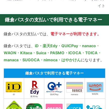
イト
鎌倉パスタの支払いで利用できる電子マネー
鎌倉パスタの支払いでは、
電子マネーが利用できます。
鎌倉パスタでは、
iD・楽天Edy・QUICPay・nanaco・
WAON・Kitaca・Suica・PASMO・ICOCA・TOICA・
manaca・SUGOCA・nimoca・はやかけん
になります。
鎌倉パスタで利用できる電子マネー
WAON
QUICPay
iD
nanaco
楽天Edy