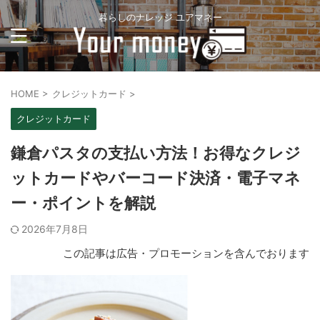
暮らしのナレッジ ユアマネー
HOME
>
クレジットカード
>
クレジットカード
鎌倉パスタの支払い方法！お得なクレジ
ットカードやバーコード決済・電子マネ
ー・ポイントを解説
2026年7月8日
この記事は広告・プロモーションを含んでおります