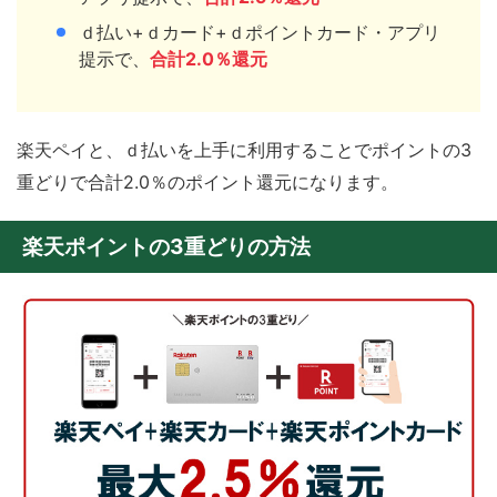
ｄ払い+ｄカード+ｄポイントカード・アプリ
提示で、
合計2.0％還元
楽天ペイと、ｄ払いを上手に利用することでポイントの3
重どりで合計2.0％のポイント還元になります。
楽天ポイントの3重どりの方法