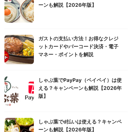
ーンも解説【2026年版】
ガストの支払い方法！お得なクレジ
ットカードやバーコード決済・電子
マネー・ポイントを解説
しゃぶ葉でPayPay（ペイペイ）は使
える？キャンペーンも解説【2026年
版】
しゃぶ葉でd払いは使える？キャンペ
ーンも解説【2026年版】