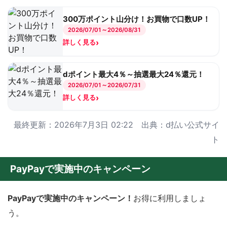
300万ポイント山分け！お買物で口数UP！
2026/07/01～2026/08/31
›
詳しく見る
dポイント最大4％～抽選最大24％還元！
2026/07/01～2026/07/31
›
詳しく見る
最終更新：2026年7月3日 02:22 出典：d払い公式サイ
ト
PayPayで実施中のキャンペーン
PayPayで実施中のキャンペーン！
お得に利用しましょ
う。