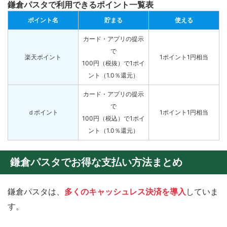
鎌倉パスタで利用できるポイント一覧表
ポイント名
貯まる
使える
カード・アプリの提示
で
楽天ポイント
1ポイント1円相当
100円（税抜）で1ポイ
ント（1.0％還元）
カード・アプリの提示
で
ｄポイント
1ポイント1円相当
100円（税込）で1ポイ
ント（1.0％還元）
鎌倉パスタでお得な支払い方法まとめ
鎌倉パスタは、
多くのキャッシュレス決済を導入
していま
す。