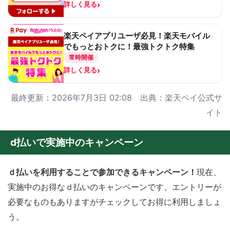
›
詳しく見る
楽天ペイアプリユーザ必見！楽天モバイル
でもっとおトクに！最強トクトク特集
常時開催
›
詳しく見る
最終更新：2026年7月3日 02:08 出典：楽天ペイ公式サ
イト
d払いで実施中のキャンペーン
ｄ払いを利用することで参加できるキャンペーン！
現在、
実施中のお得なｄ払いのキャンペーンです。エントリーが
必要なものもありますがチェックしてお得に利用しましょ
う。