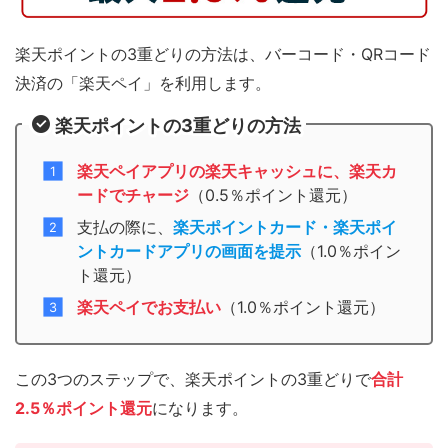
楽天ポイントの3重どりの方法は、バーコード・QRコード
決済の「楽天ペイ」を利用します。
楽天ポイントの3重どりの方法
楽天ペイアプリの楽天キャッシュに、楽天カ
ードでチャージ
（0.5％ポイント還元）
支払の際に、
楽天ポイントカード・楽天ポイ
ントカードアプリの画面を提示
（1.0％ポイン
ト還元）
楽天ペイでお支払い
（1.0％ポイント還元）
この3つのステップで、楽天ポイントの3重どりで
合計
2.5％ポイント還元
になります。