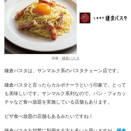
画像：
鎌倉パスタ
鎌倉パスタは、サンマルク系のパスタチェーン店です。
鎌倉パスタと言ったらカルボナーラという印象で、とって
も美味しいです。サンマルク系列なので、パン・フォカッ
チャなど食べ放題を実施している店舗もあります。
ピザ食べ放題の店舗もあるみたいですね！
鎌倉パスタを頻繁に利用する方も多いと思いますが、
鎌倉