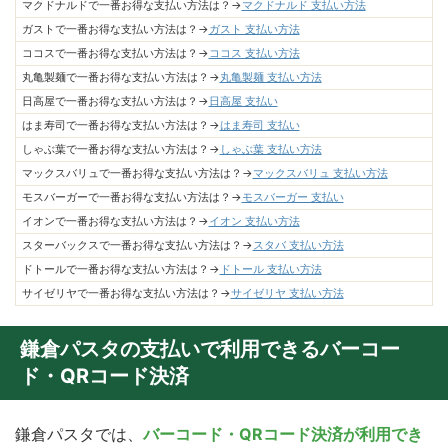
マクドナルドで一番お得な支払い方法は？→
マクドナルド 支払い方法
ガストで一番お得な支払い方法は？→
ガスト 支払い方法
ココスで一番お得な支払い方法は？→
ココス 支払い方法
丸亀製麺で一番お得な支払い方法は？→
丸亀製麺 支払い方法
日高屋で一番お得な支払い方法は？→
日高屋 支払い
はま寿司で一番お得な支払い方法は？→
はま寿司 支払い
しゃぶ葉で一番お得な支払い方法は？→
しゃぶ葉 支払い方法
マックスバリュで一番お得な支払い方法は？→
マックスバリュ 支払い方法
モスバーガーで一番お得な支払い方法は？→
モスバーガー 支払い
イオンで一番お得な支払い方法は？→
イオン 支払い方法
スターバックスで一番お得な支払い方法は？→
スタバ 支払い方法
ドトールで一番お得な支払い方法は？→
ドトール 支払い方法
サイゼリヤで一番お得な支払い方法は？→
サイゼリヤ 支払い方法
鎌倉パスタの支払いで利用できるバーコー
ド・QRコード決済
鎌倉パスタでは、
バーコード・QRコード決済が利用でき