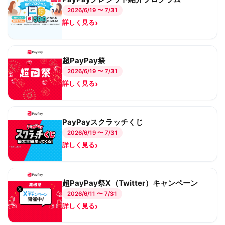
2026/6/19 〜 7/31
›
詳しく見る
超PayPay祭
2026/6/19 〜 7/31
›
詳しく見る
PayPayスクラッチくじ
2026/6/19 〜 7/31
›
詳しく見る
超PayPay祭X（Twitter）キャンペーン
2026/6/11 〜 7/31
›
詳しく見る