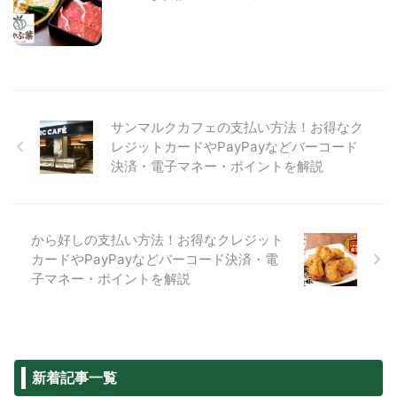
サンマルクカフェの支払い方法！お得なク
レジットカードやPayPayなどバーコード
決済・電子マネー・ポイントを解説
から好しの支払い方法！お得なクレジット
カードやPayPayなどバーコード決済・電
子マネー・ポイントを解説
新着記事一覧