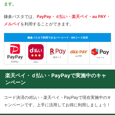
ます。
鎌倉パスタでは、
PayPay・ｄ払い・楽天ペイ・au PAY・
メルペイ
を利用することができます。
鎌倉パスタで利用できるバーコード・QRコード決済
au PAY
楽天ペイ
メルペイ
PayPay
ｄ払い
楽天ペイ・ｄ払い・PayPayで実施中のキャ
ンペーン
コード決済のd払い・楽天ペイ・PayPayで現在実施中のキ
ャンペーンです。上手に活用してお得に利用しましょう！