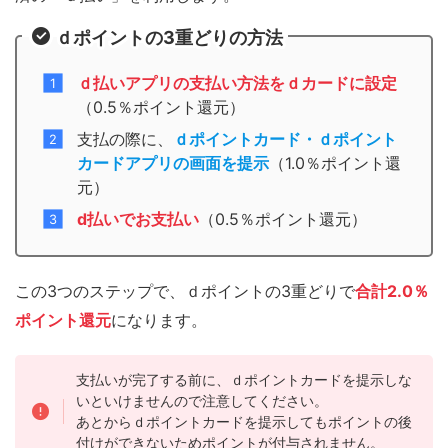
ｄポイントの3重どりの方法
ｄ払いアプリの支払い方法をｄカードに設定
（0.5％ポイント還元）
支払の際に、
ｄポイントカード・ｄポイント
カードアプリの画面を提示
（1.0％ポイント還
元）
d払いでお支払い
（0.5％ポイント還元）
この3つのステップで、ｄポイントの3重どりで
合計2.0％
ポイント還元
になります。
支払いが完了する前に、ｄポイントカードを提示しな
いといけませんので注意してください。
あとからｄポイントカードを提示してもポイントの後
付けができないためポイントが付与されません。