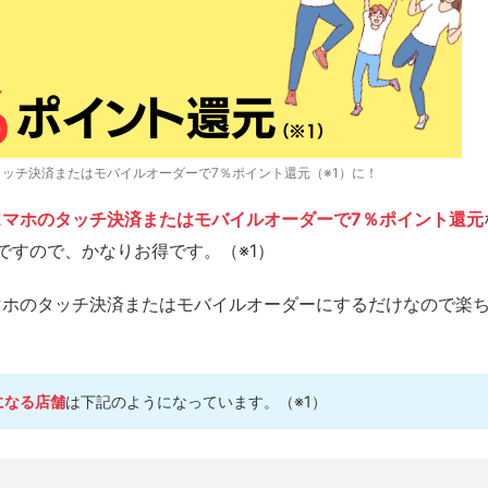
タッチ決済またはモバイルオーダーで7％ポイント還元（※1）に！
マホのタッチ決済またはモバイルオーダーで7％ポイント還元
ですので、かなりお得です。（※1）
マホのタッチ決済またはモバイルオーダーにするだけなので楽
になる店舗
は下記のようになっています。（※1）