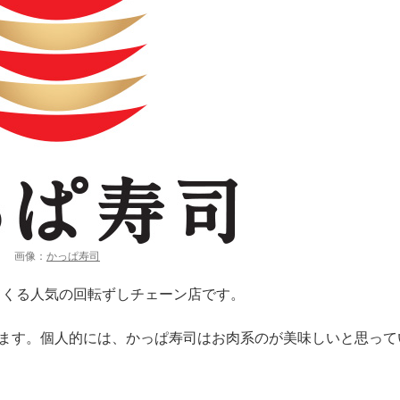
画像：
かっぱ寿司
てくる人気の回転ずしチェーン店です。
きます。個人的には、かっぱ寿司はお肉系のが美味しいと思って