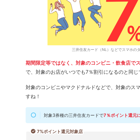
三井住友カード（NL）などでスマホの
期間限定等ではなく、対象のコンビニ・飲食店でス
で、対象のお店がいつでも7％割引になるのと同じ
対象のコンビニやマクドナルドなどで、対象のス
すね！
対象3券種の三井住友カードで
7％ポイント還元
7%ポイント還元対象店