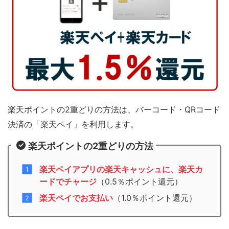
楽天ポイントの2重どりの方法は、バーコード・QRコード
決済の「楽天ペイ」を利用します。
楽天ポイントの2重どりの方法
楽天ペイアプリの楽天キャッシュに、楽天カ
ードでチャージ
（0.5％ポイント還元）
楽天ペイでお支払い
（1.0％ポイント還元）