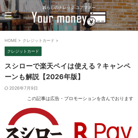
暮らしのナレッジ ユアマネー
HOME
>
クレジットカード
>
クレジットカード
スシローで楽天ペイは使える？キャンペ
ーンも解説【2026年版】
2026年7月9日
この記事は広告・プロモーションを含んでおります