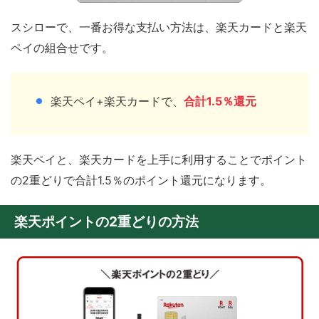
スシローで、一番お得な支払い方法は、楽天カードと楽天
ペイの組合せです。
楽天ペイ+楽天カードで、
合計1.5％還元
楽天ペイと、楽天カードを上手に利用することでポイント
の2重どりで合計1.5％のポイント還元になります。
楽天ポイントの2重どりの方法