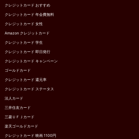
クレジットカード おすすめ
クレジットカード 年会費無料
クレジットカード 女性
Amazon クレジットカード
クレジットカード 学生
クレジットカード 即日発行
クレジットカード キャンペーン
ゴールドカード
クレジットカード 還元率
クレジットカード ステータス
法人カード
三井住友カード
三菱ＵＦＪカード
楽天ゴールドカード
クレジットカード 映画 1100円