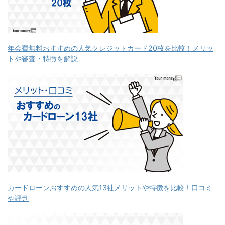
年会費無料おすすめの人気クレジットカード20枚を比較！メリッ
トや審査・特徴を解説
カードローンおすすめの人気13社メリットや特徴を比較！口コミ
や評判