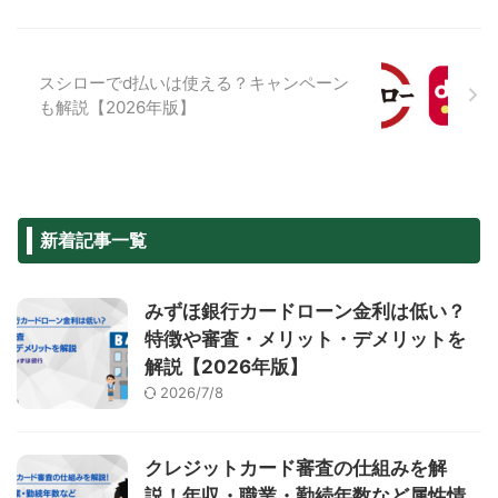
スシローでd払いは使える？キャンペーン
も解説【2026年版】
新着記事一覧
みずほ銀行カードローン金利は低い？
特徴や審査・メリット・デメリットを
解説【2026年版】
2026/7/8
クレジットカード審査の仕組みを解
説！年収・職業・勤続年数など属性情