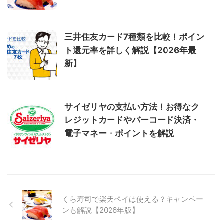
三井住友カード7種類を比較！ポイン
ト還元率を詳しく解説【2026年最
新】
サイゼリヤの支払い方法！お得なク
レジットカードやバーコード決済・
電子マネー・ポイントを解説
くら寿司で楽天ペイは使える？キャンペー
ンも解説【2026年版】