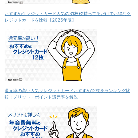
おすすめクレジットカード人気の31枚💳持ってるだけでお得なク
レジットカードを比較【2026年版】
還元率の高い人気クレジットカードおすすめ12枚をランキング比
較！メリット・ポイント還元率を解説