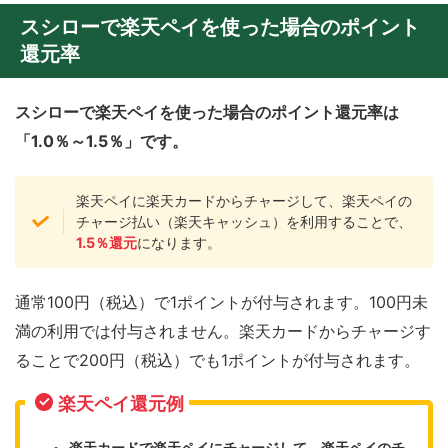
スシローで楽天ペイを使った場合のポイント
還元率
スシローで楽天ペイを使った場合のポイント還元率は
「1.0％～1.5％」
です。
楽天ペイに楽天カードからチャージして、楽天ペイの
チャージ払い（楽天キャッシュ）を利用することで、
1.5％還元
になります。
通常100円（税込）で1ポイントが付与されます。100円未
満の利用では付与されません。楽天カードからチャージす
ることで200円（税込）でも1ポイントが付与されます。
楽天ペイ還元例