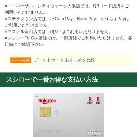
※ユニバーサル・シティウォーク大阪店では、QRコード決済をご
利用いただけません。
※ステラタウン店では、J-Coin Pay、Bank Pay、ゆうちょPayは
ご利用いただけません。
※アスナル金山店では、d払いはご利用いただけません。
※スシローTo Go 店舗では、一部店舗でご利用いただけません。各
店舗にご確認下さい。
ゴールドカード おすすめ
を比較
おすすめ記事
スシローで一番お得な支払い方法