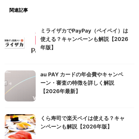
関連記事
ミライザカでPayPay（ペイペイ）は
使える？キャンペーンも解説【2026
年版】
au PAY カードの年会費やキャンペ
ーン・審査の特徴を詳しく解説
【2026年最新】
くら寿司で楽天ペイは使える？キャ
ンペーンも解説【2026年版】