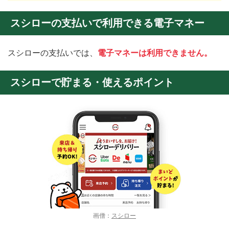
スシローの支払いで利用できる電子マネー
スシローの支払いでは、
電子マネーは利用できません。
スシローで貯まる・使えるポイント
画僧：
スシロー