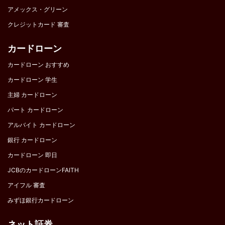
アメックス・グリーン
クレジットカード 審査
カードローン
カードローン おすすめ
カードローン 学生
主婦 カードローン
パート カードローン
アルバイト カードローン
銀行 カードローン
カードローン 即日
JCBのカードローンFAITH
アイフル 審査
みずほ銀行カードローン
ネット証券